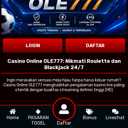
LOGIN
DAFTAR
Casino Online OLE777: Nikmati Roulette dan
Blackjack 24/7
Ingin merasakan sensasi meja hijau tanpa harus keluar rumah?
Casino Online OLE777 menghadirkan pengalaman kasino live paling
otentik dengan kualitas streaming definisi tinggi (HD)
Home
PASARAN
Bonus
Livechat
TOGEL
Daftar