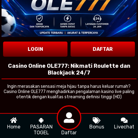
LOGIN
DAFTAR
Casino Online OLE777: Nikmati Roulette dan
Blackjack 24/7
Ingin merasakan sensasi meja hijau tanpa harus keluar rumah?
Casino Online OLE777 menghadirkan pengalaman kasino live paling
otentik dengan kualitas streaming definisi tinggi (HD)
Home
PASARAN
Bonus
Livechat
TOGEL
Daftar